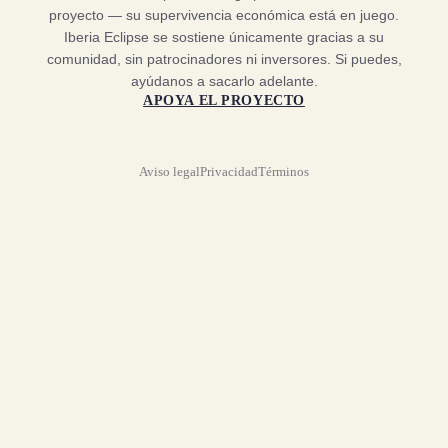
proyecto — su supervivencia económica está en juego.
Iberia Eclipse se sostiene únicamente gracias a su
comunidad, sin patrocinadores ni inversores. Si puedes,
ayúdanos a sacarlo adelante.
APOYA EL PROYECTO
Aviso legal
Privacidad
Términos