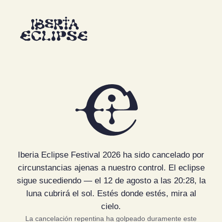
Iberia Eclipse Festival 2026 ha sido cancelado por
circunstancias ajenas a nuestro control. El eclipse
sigue sucediendo — el 12 de agosto a las 20:28, la
luna cubrirá el sol. Estés donde estés, mira al
cielo.
La cancelación repentina ha golpeado duramente este